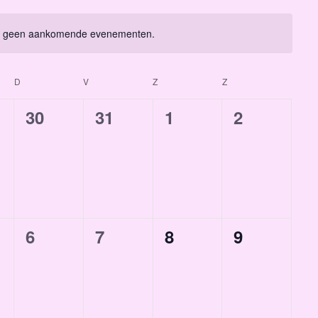
e
jn geen aankomende evenementen.
B
m
e
e
r
G
D
DONDERDAG
V
VRIJDAG
Z
ZATERDAG
Z
ZONDAG
i
n
c
0
0
0
0
30
31
1
2
h
t
t
e
e
e
e
w
v
v
v
v
e
e
e
e
e
e
n
n
n
n
r
0
0
0
0
6
7
8
9
e
e
e
e
e
e
e
e
g
m
m
m
m
v
v
v
v
e
e
e
e
a
e
e
e
e
n
n
n
n
v