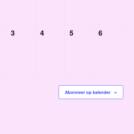
v
v
v
v
e
e
e
e
,
,
,
,
e
e
e
e
n
n
n
n
n
n
n
n
t
t
t
t
0
0
0
0
3
4
5
6
e
e
e
e
e
e
e
e
e
e
e
e
m
m
m
m
n
n
n
n
v
v
v
v
e
e
e
e
,
,
,
,
e
e
e
e
n
n
n
n
n
n
n
n
t
t
t
t
e
e
e
e
e
e
e
e
m
m
m
m
n
n
n
n
Abonneer op kalender
e
e
e
e
,
,
,
,
n
n
n
n
t
t
t
t