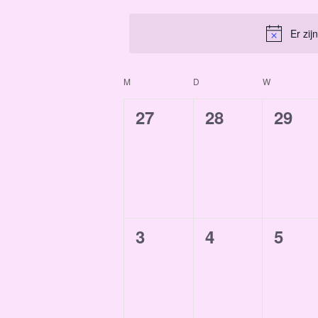
n
e
e
k
Er zi
l
e
m
e
y
c
w
e
M
MAANDAG
D
DINSDAG
W
WOENSDA
K
t
o
n
e
r
0
0
0
27
28
29
a
e
d
t
e
e
e
r
l
i
e
v
v
v
e
n
e
e
.
e
e
e
n
n
Z
n
n
n
n
d
o
Z
d
a
0
0
0
3
4
5
e
e
e
e
o
t
k
e
e
e
m
m
m
e
u
v
e
v
v
v
e
e
e
m
r
o
.
e
e
e
k
o
n
n
n
v