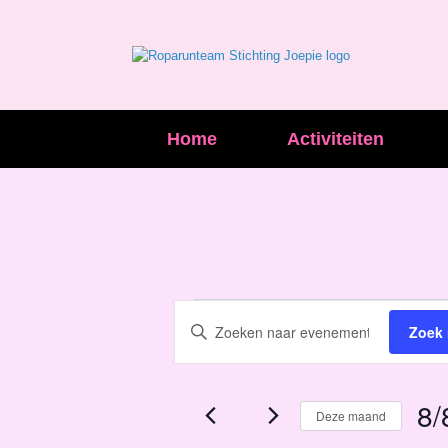
Ga
naar
de
inhoud
Home
Activiteiten
E
V
Zoek
Evenementen
u
v
l
e
e
8/
Deze maand
e
n
S